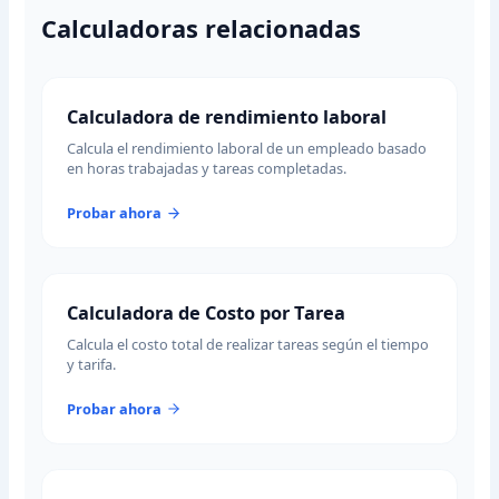
Calculadoras relacionadas
Calculadora de rendimiento laboral
Calcula el rendimiento laboral de un empleado basado
en horas trabajadas y tareas completadas.
Probar ahora
Calculadora de Costo por Tarea
Calcula el costo total de realizar tareas según el tiempo
y tarifa.
Probar ahora