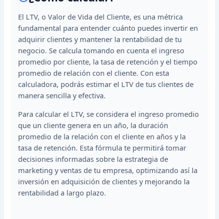
El LTV, o Valor de Vida del Cliente, es una métrica
fundamental para entender cuánto puedes invertir en
adquirir clientes y mantener la rentabilidad de tu
negocio. Se calcula tomando en cuenta el ingreso
promedio por cliente, la tasa de retención y el tiempo
promedio de relación con el cliente. Con esta
calculadora, podrás estimar el LTV de tus clientes de
manera sencilla y efectiva.
Para calcular el LTV, se considera el ingreso promedio
que un cliente genera en un año, la duración
promedio de la relación con el cliente en años y la
tasa de retención. Esta fórmula te permitirá tomar
decisiones informadas sobre la estrategia de
marketing y ventas de tu empresa, optimizando así la
inversión en adquisición de clientes y mejorando la
rentabilidad a largo plazo.