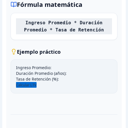
Fórmula matemática
Ingreso Promedio * Duración
Promedio * Tasa de Retención
Ejemplo práctico
Ingreso Promedio:
Duración Promedio (años):
Tasa de Retención (%):
Calcular LTV