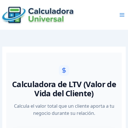
Skip
to
content
Calculadora de LTV (Valor de
Vida del Cliente)
Calcula el valor total que un cliente aporta a tu
negocio durante su relación.