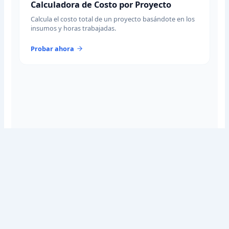
Calculadora de Costo por Proyecto
Calcula el costo total de un proyecto basándote en los
insumos y horas trabajadas.
Probar ahora