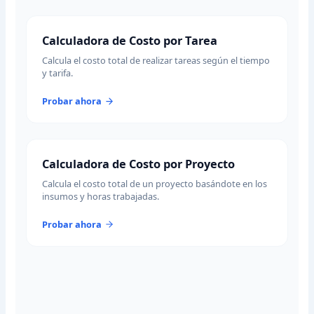
Calculadora de Costo por Tarea
Calcula el costo total de realizar tareas según el tiempo
y tarifa.
Probar ahora
Calculadora de Costo por Proyecto
Calcula el costo total de un proyecto basándote en los
insumos y horas trabajadas.
Probar ahora