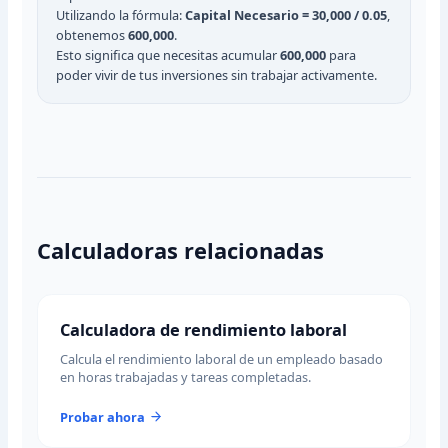
Utilizando la fórmula:
Capital Necesario = 30,000 / 0.05
,
obtenemos
600,000
.
Esto significa que necesitas acumular
600,000
para
poder vivir de tus inversiones sin trabajar activamente.
Calculadoras relacionadas
Calculadora de rendimiento laboral
Calcula el rendimiento laboral de un empleado basado
en horas trabajadas y tareas completadas.
Probar ahora