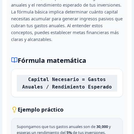
anuales y el rendimiento esperado de tus inversiones.
La fórmula básica implica determinar cuánto capital
necesitas acumular para generar ingresos pasivos que
cubran tus gastos anuales. Al entender estos
conceptos, puedes establecer metas financieras más
claras y alcanzables.
Fórmula matemática
Capital Necesario = Gastos
Anuales / Rendimiento Esperado
Ejemplo práctico
Supongamos que tus gastos anuales son de
30,000
y
esperas un rendimiento del
5%
de tus inversiones.