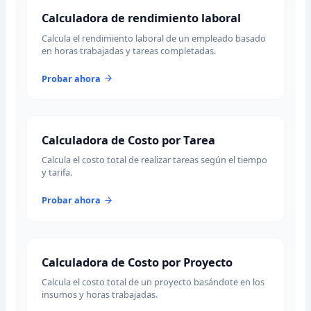
Calculadora de rendimiento laboral
Calcula el rendimiento laboral de un empleado basado
en horas trabajadas y tareas completadas.
Probar ahora
Calculadora de Costo por Tarea
Calcula el costo total de realizar tareas según el tiempo
y tarifa.
Probar ahora
Calculadora de Costo por Proyecto
Calcula el costo total de un proyecto basándote en los
insumos y horas trabajadas.