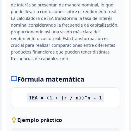
de interés se presentan de manera nominal, lo que
puede llevar a confusiones sobre el rendimiento real.
La calculadora de IEA transforma la tasa de interés
nominal considerando la frecuencia de capitalización,
proporcionando así una visión más clara del
rendimiento o costo real. Esta transformación es
crucial para realizar comparaciones entre diferentes
productos financieros que pueden tener distintas
frecuencias de capitalización.
Fórmula matemática
IEA = (1 + (r / n))^n - 1
Ejemplo práctico