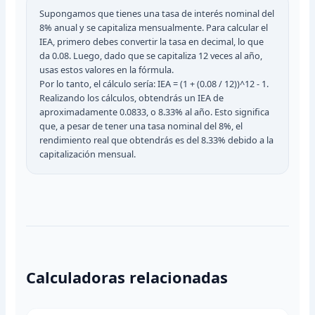
Supongamos que tienes una tasa de interés nominal del
8% anual y se capitaliza mensualmente. Para calcular el
IEA, primero debes convertir la tasa en decimal, lo que
da 0.08. Luego, dado que se capitaliza 12 veces al año,
usas estos valores en la fórmula.
Por lo tanto, el cálculo sería: IEA = (1 + (0.08 / 12))^12 - 1.
Realizando los cálculos, obtendrás un IEA de
aproximadamente 0.0833, o 8.33% al año. Esto significa
que, a pesar de tener una tasa nominal del 8%, el
rendimiento real que obtendrás es del 8.33% debido a la
capitalización mensual.
Calculadoras relacionadas