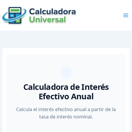
Skip
to
content
Calculadora de Interés
Efectivo Anual
Calcula el interés efectivo anual a partir de la
tasa de interés nominal.