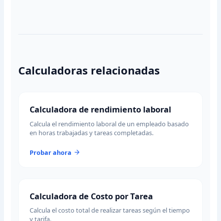
Calculadoras relacionadas
Calculadora de rendimiento laboral
Calcula el rendimiento laboral de un empleado basado
en horas trabajadas y tareas completadas.
Probar ahora
Calculadora de Costo por Tarea
Calcula el costo total de realizar tareas según el tiempo
y tarifa.