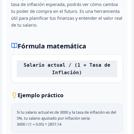
tasa de inflación esperada, podrás ver cómo cambia
tu poder de compra en el futuro. Es una herramienta
útil para planificar tus finanzas y entender el valor real
de tu salario.
Fórmula matemática
Salario actual / (1 + Tasa de
Inflación)
Ejemplo práctico
Si tu salario actual es de 3000 y la tasa de inflación es del
5%, tu salario ajustado por inflación sería:
3000 / (1 + 0.05) = 2857.14