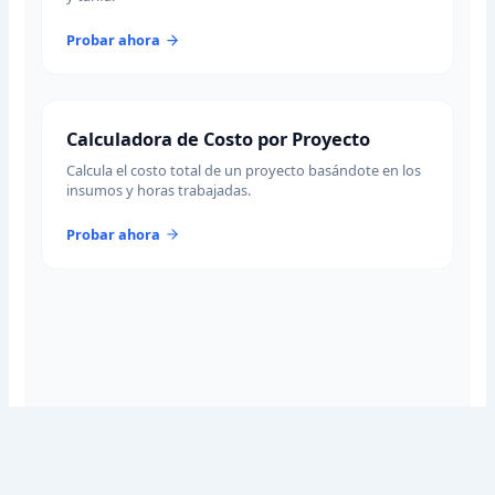
Probar ahora
Calculadora de Costo por Proyecto
Calcula el costo total de un proyecto basándote en los
insumos y horas trabajadas.
Probar ahora