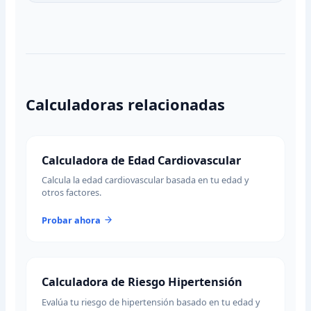
Calculadoras relacionadas
Calculadora de Edad Cardiovascular
Calcula la edad cardiovascular basada en tu edad y
otros factores.
Probar ahora
Calculadora de Riesgo Hipertensión
Evalúa tu riesgo de hipertensión basado en tu edad y