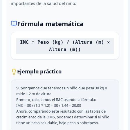
importantes de la salud del niño.
Fórmula matemática
IMC = Peso (kg) / (Altura (m) ×
Altura (m))
Ejemplo práctico
Supongamos que tenemos un niño que pesa 30 kg y
mide 1.2 m de altura.
Primero, calculamos el IMC usando la fórmula:
IMC = 30 / (1.2 * 1.2) = 30 / 1.44 = 20.83
Ahora, comparando este resultado con las tablas de
crecimiento de la OMS, podemos determinar si el niño
tiene un peso saludable, bajo peso o sobrepeso.