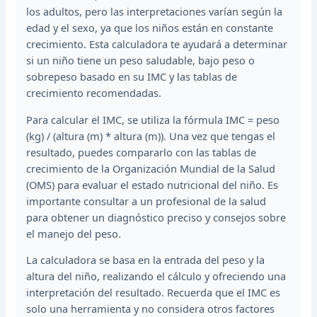
los adultos, pero las interpretaciones varían según la
edad y el sexo, ya que los niños están en constante
crecimiento. Esta calculadora te ayudará a determinar
si un niño tiene un peso saludable, bajo peso o
sobrepeso basado en su IMC y las tablas de
crecimiento recomendadas.
Para calcular el IMC, se utiliza la fórmula IMC = peso
(kg) / (altura (m) * altura (m)). Una vez que tengas el
resultado, puedes compararlo con las tablas de
crecimiento de la Organización Mundial de la Salud
(OMS) para evaluar el estado nutricional del niño. Es
importante consultar a un profesional de la salud
para obtener un diagnóstico preciso y consejos sobre
el manejo del peso.
La calculadora se basa en la entrada del peso y la
altura del niño, realizando el cálculo y ofreciendo una
interpretación del resultado. Recuerda que el IMC es
solo una herramienta y no considera otros factores