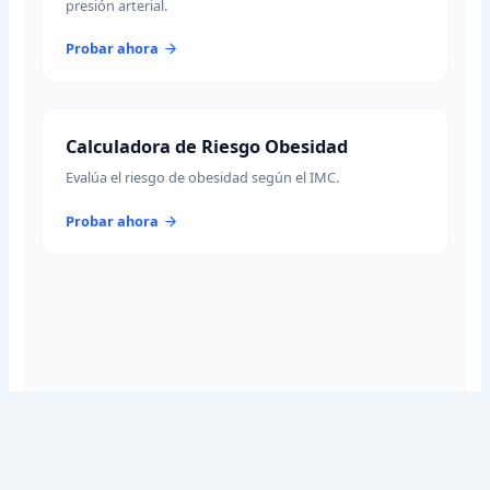
presión arterial.
Probar ahora
Calculadora de Riesgo Obesidad
Evalúa el riesgo de obesidad según el IMC.
Probar ahora