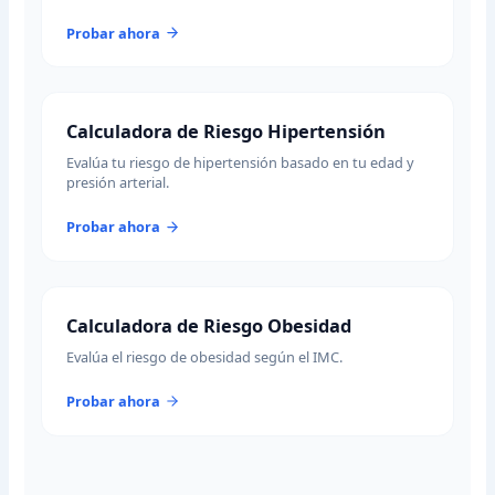
Probar ahora
Calculadora de Riesgo Hipertensión
Evalúa tu riesgo de hipertensión basado en tu edad y
presión arterial.
Probar ahora
Calculadora de Riesgo Obesidad
Evalúa el riesgo de obesidad según el IMC.
Probar ahora