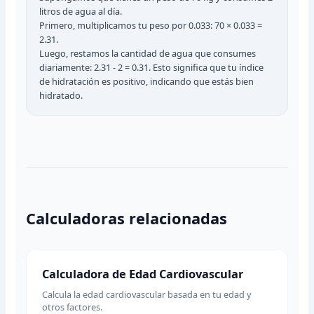
litros de agua al día.
Primero, multiplicamos tu peso por 0.033: 70 × 0.033 =
2.31.
Luego, restamos la cantidad de agua que consumes
diariamente: 2.31 - 2 = 0.31. Esto significa que tu índice
de hidratación es positivo, indicando que estás bien
hidratado.
Calculadoras relacionadas
Calculadora de Edad Cardiovascular
Calcula la edad cardiovascular basada en tu edad y
otros factores.