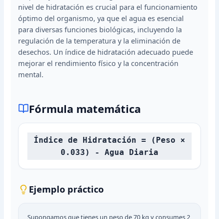
nivel de hidratación es crucial para el funcionamiento
óptimo del organismo, ya que el agua es esencial
para diversas funciones biológicas, incluyendo la
regulación de la temperatura y la eliminación de
desechos. Un índice de hidratación adecuado puede
mejorar el rendimiento físico y la concentración
mental.
Fórmula matemática
Índice de Hidratación = (Peso ×
0.033) - Agua Diaria
Ejemplo práctico
Supongamos que tienes un peso de 70 kg y consumes 2