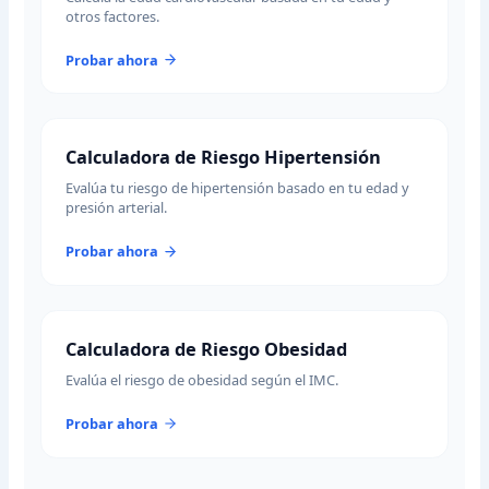
otros factores.
Probar ahora
Calculadora de Riesgo Hipertensión
Evalúa tu riesgo de hipertensión basado en tu edad y
presión arterial.
Probar ahora
Calculadora de Riesgo Obesidad
Evalúa el riesgo de obesidad según el IMC.
Probar ahora