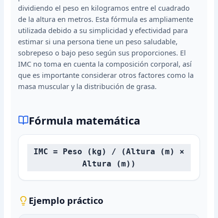
dividiendo el peso en kilogramos entre el cuadrado
de la altura en metros. Esta fórmula es ampliamente
utilizada debido a su simplicidad y efectividad para
estimar si una persona tiene un peso saludable,
sobrepeso o bajo peso según sus proporciones. El
IMC no toma en cuenta la composición corporal, así
que es importante considerar otros factores como la
masa muscular y la distribución de grasa.
Fórmula matemática
IMC = Peso (kg) / (Altura (m) ×
Altura (m))
Ejemplo práctico