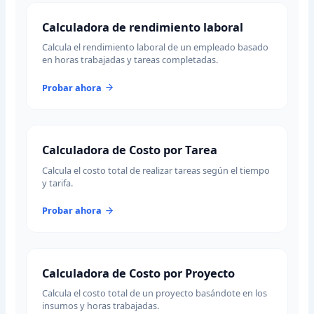
Calculadora de rendimiento laboral
Calcula el rendimiento laboral de un empleado basado
en horas trabajadas y tareas completadas.
Probar ahora
Calculadora de Costo por Tarea
Calcula el costo total de realizar tareas según el tiempo
y tarifa.
Probar ahora
Calculadora de Costo por Proyecto
Calcula el costo total de un proyecto basándote en los
insumos y horas trabajadas.