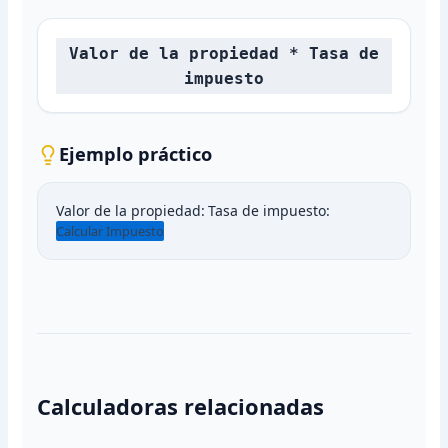
Valor de la propiedad * Tasa de
impuesto
Ejemplo práctico
Valor de la propiedad:
Tasa de impuesto:
Calcular Impuesto
Calculadoras relacionadas