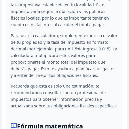
tasa impositiva establecida en tu localidad. Este
impuesto varía según la ubicación y las políticas
fiscales locales, por lo que es importante tener en
cuenta estos factores al calcular el total a pagar.
Para usar la calculadora, simplemente ingresa el valor
de tu propiedad y la tasa de impuesto en formato
decimal (por ejemplo, para un 1.5%, ingresa 0.015). La
calculadora multiplicará estos valores para
proporcionarte el monto total del impuesto que
deberás pagar. Esto te ayudará a planificar tus gastos
y a entender mejor tus obligaciones fiscales.
Recuerda que esta es solo una estimación; te
recomendamos consultar con un profesional de
impuestos para obtener información precisa y
actualizada sobre tus obligaciones fiscales específicas.
Fórmula matemática