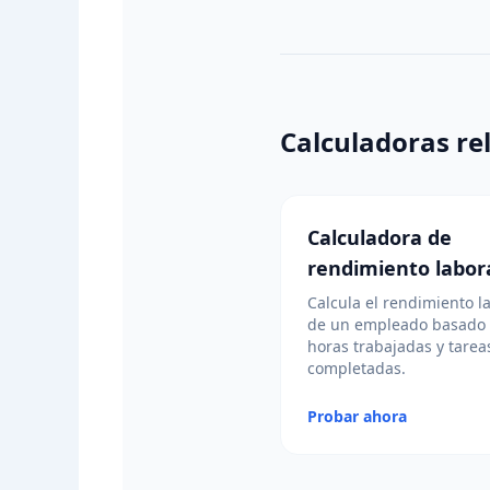
Calculadoras re
Calculadora de
rendimiento labor
Calcula el rendimiento l
de un empleado basado
horas trabajadas y tarea
completadas.
Probar ahora