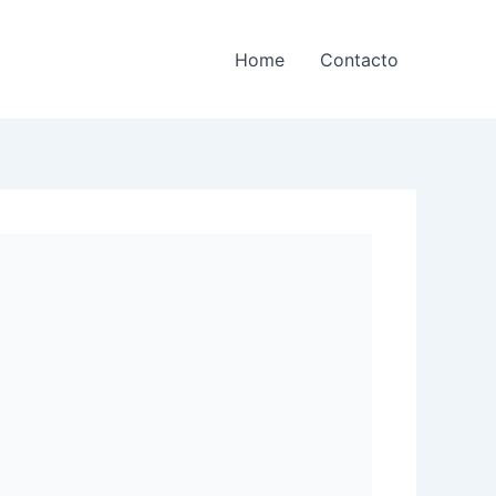
Home
Contacto
.