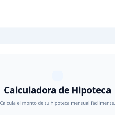
Calculadora de Hipoteca
Calcula el monto de tu hipoteca mensual fácilmente