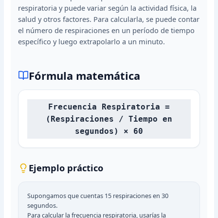
respiratoria y puede variar según la actividad física, la
salud y otros factores. Para calcularla, se puede contar
el número de respiraciones en un período de tiempo
específico y luego extrapolarlo a un minuto.
Fórmula matemática
Frecuencia Respiratoria =
(Respiraciones / Tiempo en
segundos) × 60
Ejemplo práctico
Supongamos que cuentas 15 respiraciones en 30
segundos.
Para calcular la frecuencia respiratoria, usarías la