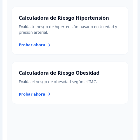
Calculadora de Riesgo Hipertensión
Evalúa tu riesgo de hipertensión basado en tu edad y
presión arterial.
Probar ahora
Calculadora de Riesgo Obesidad
Evalúa el riesgo de obesidad según el IMC.
Probar ahora