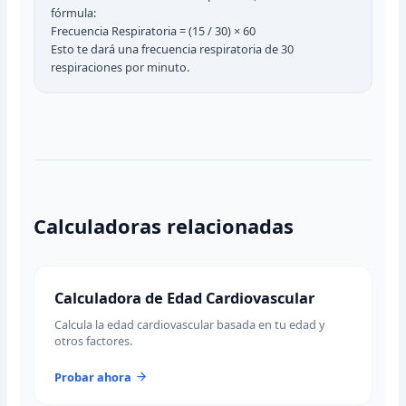
fórmula:
Frecuencia Respiratoria = (15 / 30) × 60
Esto te dará una frecuencia respiratoria de 30
respiraciones por minuto.
Calculadoras relacionadas
Calculadora de Edad Cardiovascular
Calcula la edad cardiovascular basada en tu edad y
otros factores.
Probar ahora