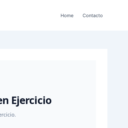
Home
Contacto
n Ejercicio
rcicio.