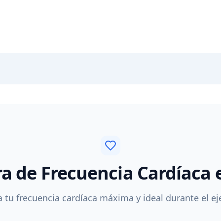
a de Frecuencia Cardíaca e
a tu frecuencia cardíaca máxima y ideal durante el eje