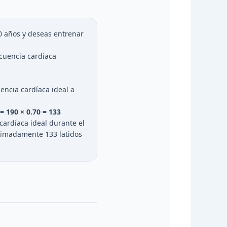
 años y deseas entrenar
ecuencia cardíaca
encia cardíaca ideal a
= 190 × 0.70 = 133
 cardíaca ideal durante el
oximadamente 133 latidos