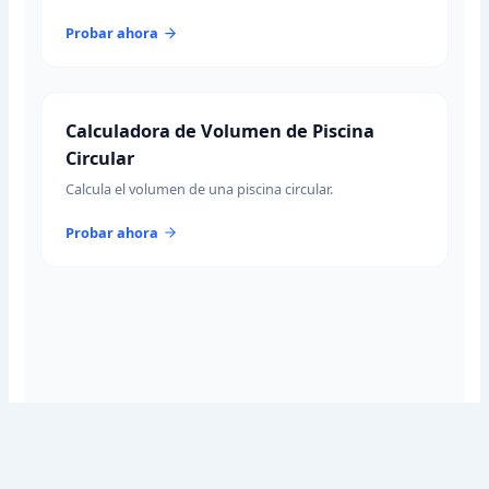
Probar ahora
Calculadora de Volumen de Piscina
Circular
Calcula el volumen de una piscina circular.
Probar ahora