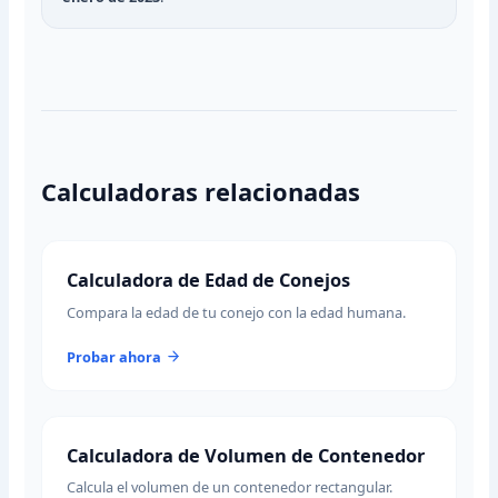
Calculadoras relacionadas
Calculadora de Edad de Conejos
Compara la edad de tu conejo con la edad humana.
Probar ahora
Calculadora de Volumen de Contenedor
Calcula el volumen de un contenedor rectangular.