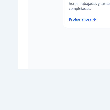
horas trabajadas y tarea
completadas.
Probar ahora