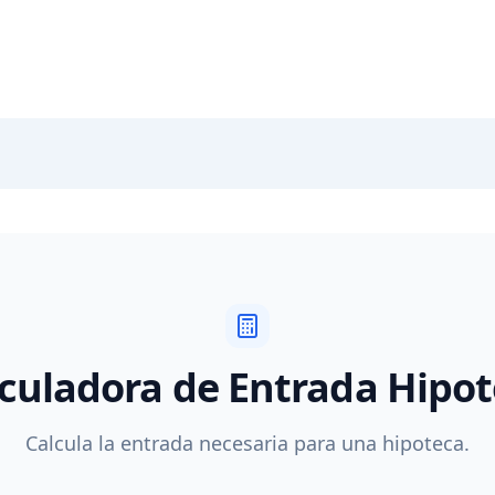
culadora de Entrada Hipo
Calcula la entrada necesaria para una hipoteca.