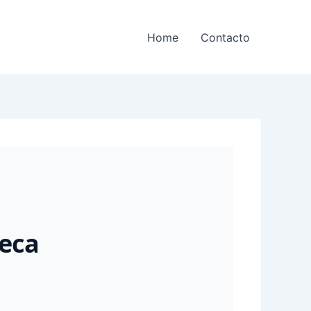
Home
Contacto
teca