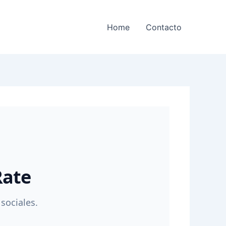
Home
Contacto
Rate
sociales.