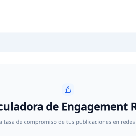
culadora de Engagement 
la tasa de compromiso de tus publicaciones en redes 