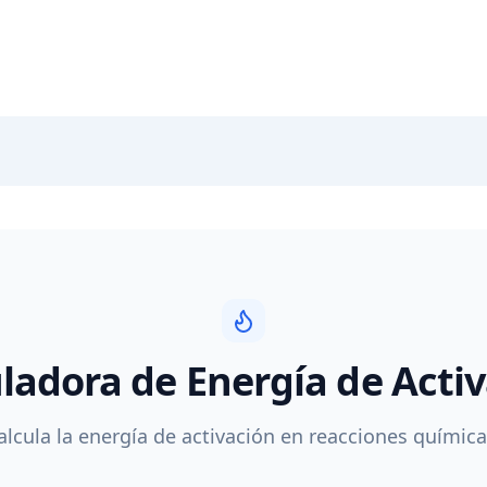
ladora de Energía de Acti
alcula la energía de activación en reacciones química