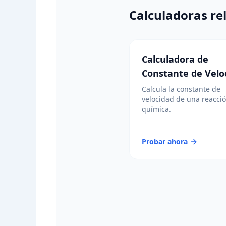
Calculadoras re
Calculadora de
Constante de Velo
Calcula la constante de
velocidad de una reacci
química.
Probar ahora