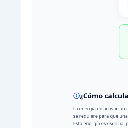
¿Cómo calcula
La energía de activación 
se requiere para que una
Esta energía es esencial 