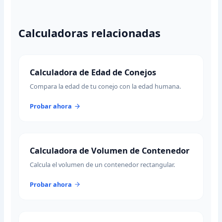
Calculadoras relacionadas
Calculadora de Edad de Conejos
Compara la edad de tu conejo con la edad humana.
Probar ahora
Calculadora de Volumen de Contenedor
Calcula el volumen de un contenedor rectangular.
Probar ahora