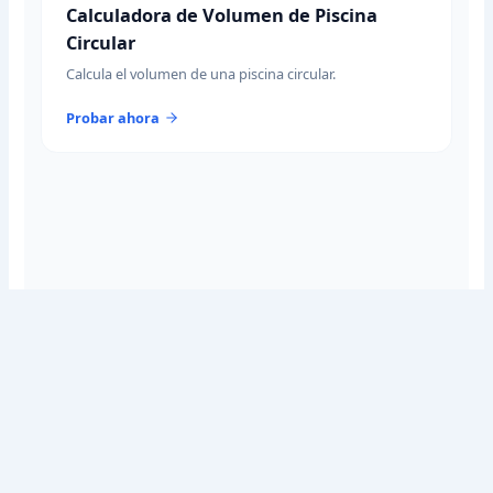
Calculadora de Volumen de Piscina
Circular
Calcula el volumen de una piscina circular.
Probar ahora