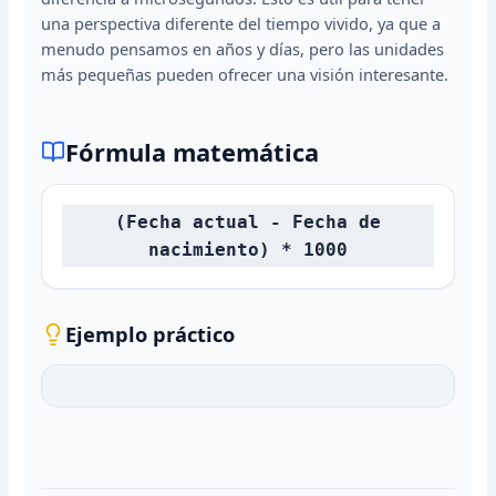
una perspectiva diferente del tiempo vivido, ya que a
menudo pensamos en años y días, pero las unidades
más pequeñas pueden ofrecer una visión interesante.
Fórmula matemática
(Fecha actual - Fecha de
nacimiento) * 1000
Ejemplo práctico