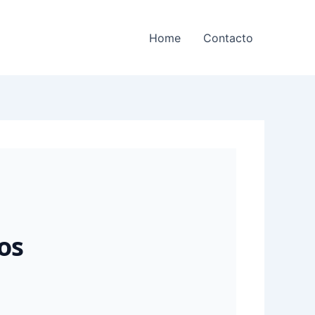
Home
Contacto
os