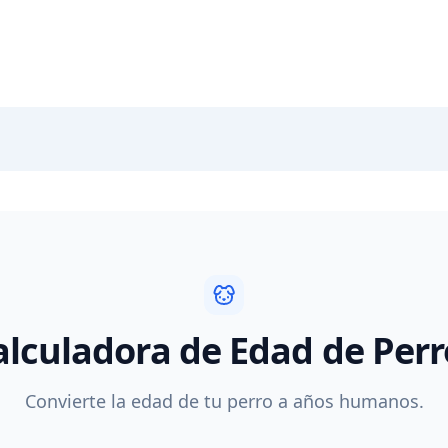
alculadora de Edad de Perr
Convierte la edad de tu perro a años humanos.