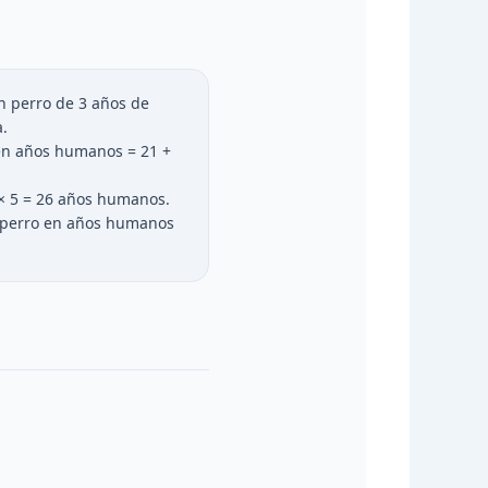
 perro de 3 años de
.
en años humanos = 21 +
 × 5 = 26 años humanos.
tu perro en años humanos