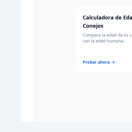
Calculadora de Ed
Conejos
Compara la edad de tu c
con la edad humana.
Probar ahora