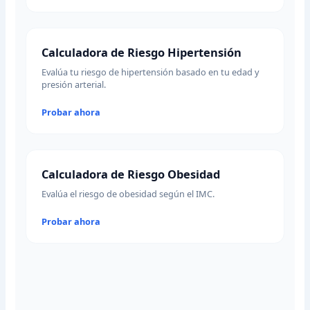
Calculadora de Riesgo Hipertensión
Evalúa tu riesgo de hipertensión basado en tu edad y
presión arterial.
Probar ahora
Calculadora de Riesgo Obesidad
Evalúa el riesgo de obesidad según el IMC.
Probar ahora