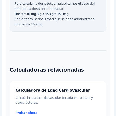
Para calcular la dosis total, multiplicamos el peso del
niño por la dosis recomendada:
Dosis = 10 mg/kg × 15 kg = 150 mg
Por lo tanto, la dosis total que se debe administrar al
niño es de 150 mg.
Calculadoras relacionadas
Calculadora de Edad Cardiovascular
Calcula la edad cardiovascular basada en tu edad y
otros factores.
Probar ahora