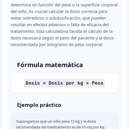
determina en función del peso o la superficie corporal
del niño. Es crucial calcular la dosis correcta para
evitar sobredosis o subdosificación, que pueden
resultar en efectos adversos o falta de eficacia del
tratamiento. Esta calculadora facilita el cálculo de la
dosis necesaria según el peso del paciente y la dosis
recomendada por kilogramo de peso corporal.
Fórmula matemática
Dosis = Dosis por kg × Peso
Ejemplo práctico
Supongamos que un niño pesa 15 kg y la dosis
recomendada del medicamento es de 10 mg por kg.