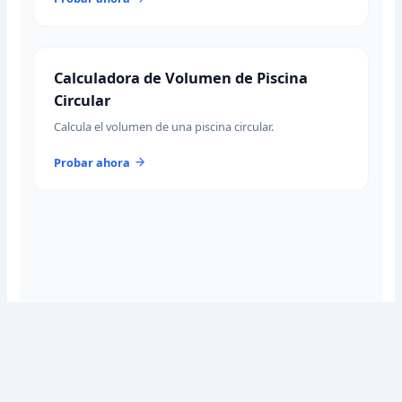
Calculadora de Volumen de Piscina
Circular
Calcula el volumen de una piscina circular.
Probar ahora