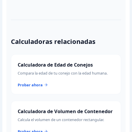
Calculadoras relacionadas
Calculadora de Edad de Conejos
Compara la edad de tu conejo con la edad humana.
Probar ahora
Calculadora de Volumen de Contenedor
Calcula el volumen de un contenedor rectangular.
Probar ahora