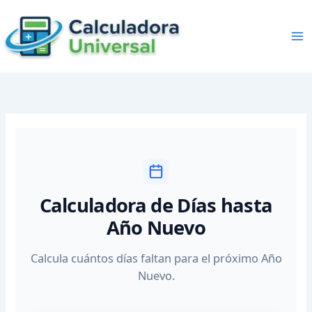
Skip
to
content
Calculadora de Días hasta
Año Nuevo
Calcula cuántos días faltan para el próximo Año
Nuevo.