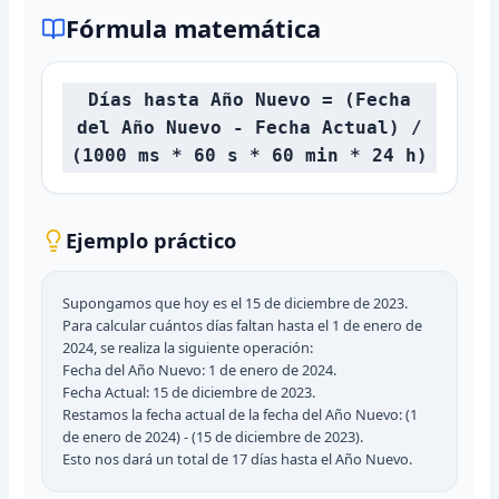
Fórmula matemática
Días hasta Año Nuevo = (Fecha
del Año Nuevo - Fecha Actual) /
(1000 ms * 60 s * 60 min * 24 h)
Ejemplo práctico
Supongamos que hoy es el 15 de diciembre de 2023.
Para calcular cuántos días faltan hasta el 1 de enero de
2024, se realiza la siguiente operación:
Fecha del Año Nuevo: 1 de enero de 2024.
Fecha Actual: 15 de diciembre de 2023.
Restamos la fecha actual de la fecha del Año Nuevo: (1
de enero de 2024) - (15 de diciembre de 2023).
Esto nos dará un total de 17 días hasta el Año Nuevo.