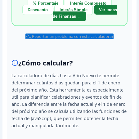
% Porcentaje
Interés Compuesto
Descuento
Interés Simple
Ver todas
de Finanzas →
¿Reportar un problema con esta calculadora?
¿Cómo calcular?
La calculadora de días hasta Año Nuevo te permite
determinar cuántos días quedan para el 1 de enero
del próximo año. Esta herramienta es especialmente
útil para planificar celebraciones y eventos de fin de
año. La diferencia entre la fecha actual y el 1 de enero
del próximo año se calcula utilizando las funciones de
fecha de JavaScript, que permiten obtener la fecha
actual y manipularla fácilmente.