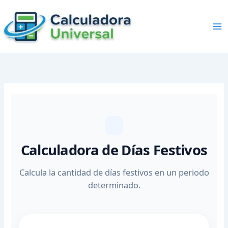
Skip
to
content
Calculadora de Días Festivos
Calcula la cantidad de días festivos en un periodo
determinado.