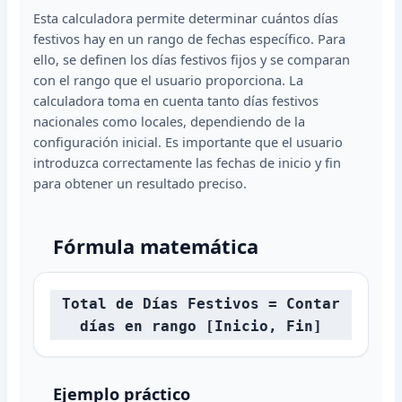
Esta calculadora permite determinar cuántos días
festivos hay en un rango de fechas específico. Para
ello, se definen los días festivos fijos y se comparan
con el rango que el usuario proporciona. La
calculadora toma en cuenta tanto días festivos
nacionales como locales, dependiendo de la
configuración inicial. Es importante que el usuario
introduzca correctamente las fechas de inicio y fin
para obtener un resultado preciso.
Fórmula matemática
Total de Días Festivos = Contar
días en rango [Inicio, Fin]
Ejemplo práctico