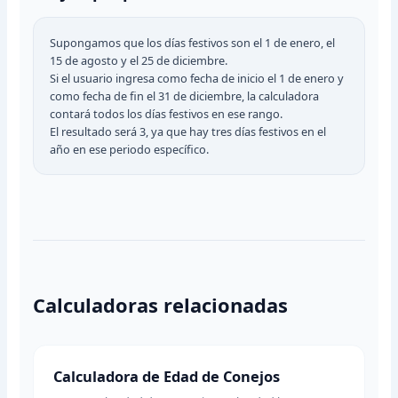
Supongamos que los días festivos son el 1 de enero, el
15 de agosto y el 25 de diciembre.
Si el usuario ingresa como fecha de inicio el 1 de enero y
como fecha de fin el 31 de diciembre, la calculadora
contará todos los días festivos en ese rango.
El resultado será 3, ya que hay tres días festivos en el
año en ese periodo específico.
Calculadoras relacionadas
Calculadora de Edad de Conejos