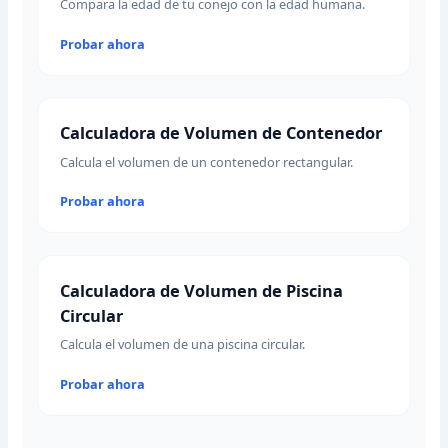
Compara la edad de tu conejo con la edad humana.
Probar ahora
Calculadora de Volumen de Contenedor
Calcula el volumen de un contenedor rectangular.
Probar ahora
Calculadora de Volumen de Piscina
Circular
Calcula el volumen de una piscina circular.
Probar ahora