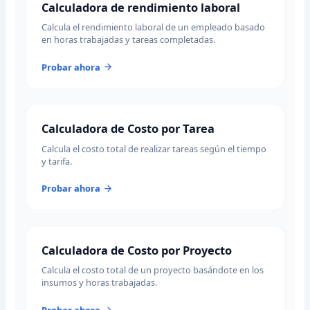
Calculadora de rendimiento laboral
Calcula el rendimiento laboral de un empleado basado
en horas trabajadas y tareas completadas.
Probar ahora
Calculadora de Costo por Tarea
Calcula el costo total de realizar tareas según el tiempo
y tarifa.
Probar ahora
Calculadora de Costo por Proyecto
Calcula el costo total de un proyecto basándote en los
insumos y horas trabajadas.