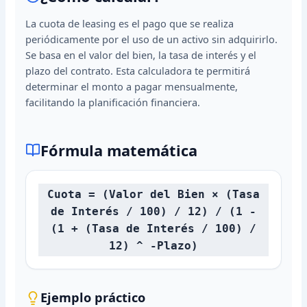
La cuota de leasing es el pago que se realiza
periódicamente por el uso de un activo sin adquirirlo.
Se basa en el valor del bien, la tasa de interés y el
plazo del contrato. Esta calculadora te permitirá
determinar el monto a pagar mensualmente,
facilitando la planificación financiera.
Fórmula matemática
Cuota = (Valor del Bien × (Tasa
de Interés / 100) / 12) / (1 -
(1 + (Tasa de Interés / 100) /
12) ^ -Plazo)
Ejemplo práctico