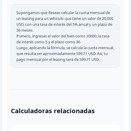
Supongamos que deseas calcular la cuota mensual de
un leasing para un vehículo que tiene un valor de 20,000
USD, con una tasa de interés del 5% anual y un plazo de
36 meses.
Primero, ingresas el valor del bien como 20000, la tasa
de interés como 5 y el plazo como 36.
Luego, aplicando la fórmula, se calcula la cuota mensual,
que resulta ser aproximadamente 599.71 USD. Así, tu
pago mensual por el leasing será de 599.71 USD.
Calculadoras relacionadas