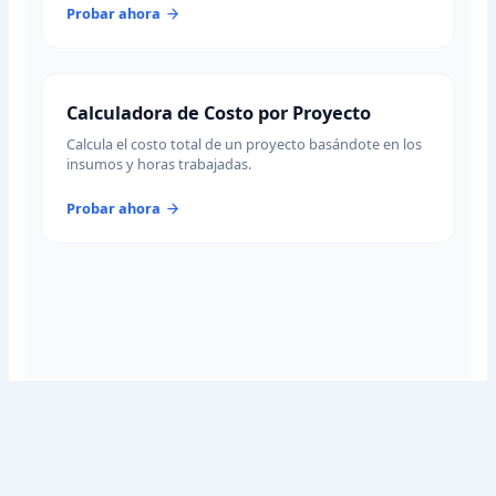
Probar ahora
Calculadora de Costo por Proyecto
Calcula el costo total de un proyecto basándote en los
insumos y horas trabajadas.
Probar ahora