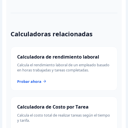
Calculadoras relacionadas
Calculadora de rendimiento laboral
Calcula el rendimiento laboral de un empleado basado
en horas trabajadas y tareas completadas.
Probar ahora
Calculadora de Costo por Tarea
Calcula el costo total de realizar tareas según el tiempo
y tarifa.