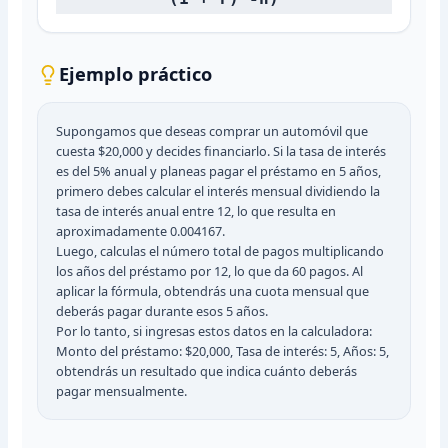
Ejemplo práctico
Supongamos que deseas comprar un automóvil que
cuesta $20,000 y decides financiarlo. Si la tasa de interés
es del 5% anual y planeas pagar el préstamo en 5 años,
primero debes calcular el interés mensual dividiendo la
tasa de interés anual entre 12, lo que resulta en
aproximadamente 0.004167.
Luego, calculas el número total de pagos multiplicando
los años del préstamo por 12, lo que da 60 pagos. Al
aplicar la fórmula, obtendrás una cuota mensual que
deberás pagar durante esos 5 años.
Por lo tanto, si ingresas estos datos en la calculadora:
Monto del préstamo: $20,000, Tasa de interés: 5, Años: 5,
obtendrás un resultado que indica cuánto deberás
pagar mensualmente.