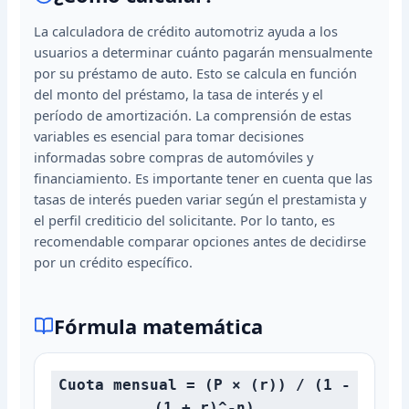
La calculadora de crédito automotriz ayuda a los
usuarios a determinar cuánto pagarán mensualmente
por su préstamo de auto. Esto se calcula en función
del monto del préstamo, la tasa de interés y el
período de amortización. La comprensión de estas
variables es esencial para tomar decisiones
informadas sobre compras de automóviles y
financiamiento. Es importante tener en cuenta que las
tasas de interés pueden variar según el prestamista y
el perfil crediticio del solicitante. Por lo tanto, es
recomendable comparar opciones antes de decidirse
por un crédito específico.
Fórmula matemática
Cuota mensual = (P × (r)) / (1 -
(1 + r)^-n)