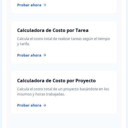
Probar ahora
Calculadora de Costo por Tarea
Calcula el costo total de realizar tareas según el tiempo
y tarifa.
Probar ahora
Calculadora de Costo por Proyecto
Calcula el costo total de un proyecto basándote en los
insumos y horas trabajadas.
Probar ahora