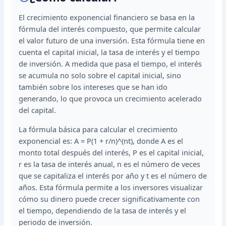
El crecimiento exponencial financiero se basa en la
fórmula del interés compuesto, que permite calcular
el valor futuro de una inversión. Esta fórmula tiene en
cuenta el capital inicial, la tasa de interés y el tiempo
de inversión. A medida que pasa el tiempo, el interés
se acumula no solo sobre el capital inicial, sino
también sobre los intereses que se han ido
generando, lo que provoca un crecimiento acelerado
del capital.
La fórmula básica para calcular el crecimiento
exponencial es: A = P(1 + r/n)^(nt), donde A es el
monto total después del interés, P es el capital inicial,
r es la tasa de interés anual, n es el número de veces
que se capitaliza el interés por año y t es el número de
años. Esta fórmula permite a los inversores visualizar
cómo su dinero puede crecer significativamente con
el tiempo, dependiendo de la tasa de interés y el
periodo de inversión.