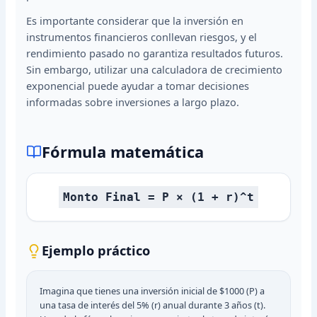
Es importante considerar que la inversión en
instrumentos financieros conllevan riesgos, y el
rendimiento pasado no garantiza resultados futuros.
Sin embargo, utilizar una calculadora de crecimiento
exponencial puede ayudar a tomar decisiones
informadas sobre inversiones a largo plazo.
Fórmula matemática
Monto Final = P × (1 + r)^t
Ejemplo práctico
Imagina que tienes una inversión inicial de $1000 (P) a
una tasa de interés del 5% (r) anual durante 3 años (t).