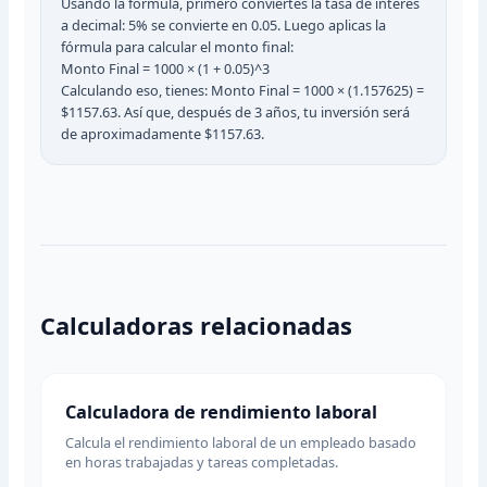
Usando la fórmula, primero conviertes la tasa de interés
a decimal: 5% se convierte en 0.05. Luego aplicas la
fórmula para calcular el monto final:
Monto Final = 1000 × (1 + 0.05)^3
Calculando eso, tienes: Monto Final = 1000 × (1.157625) =
$1157.63. Así que, después de 3 años, tu inversión será
de aproximadamente $1157.63.
Calculadoras relacionadas
Calculadora de rendimiento laboral
Calcula el rendimiento laboral de un empleado basado
en horas trabajadas y tareas completadas.