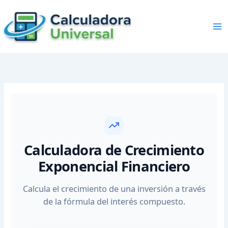
Skip
to
content
Calculadora de Crecimiento
Exponencial Financiero
Calcula el crecimiento de una inversión a través
de la fórmula del interés compuesto.