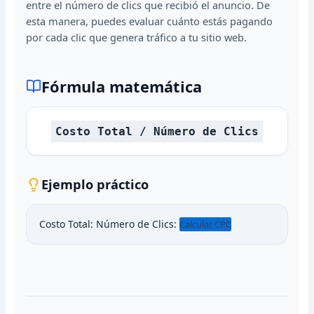
entre el número de clics que recibió el anuncio. De
esta manera, puedes evaluar cuánto estás pagando
por cada clic que genera tráfico a tu sitio web.
Fórmula matemática
Costo Total / Número de Clics
Ejemplo práctico
Costo Total:
Número de Clics:
Calcular CPC