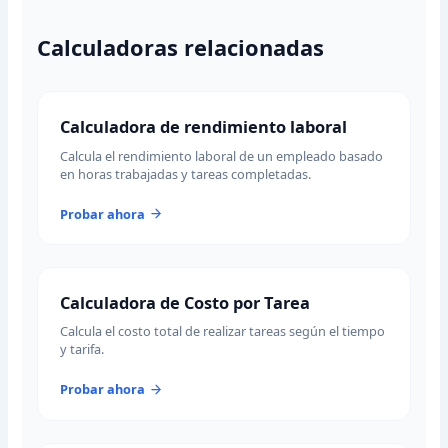
Calculadoras relacionadas
Calculadora de rendimiento laboral
Calcula el rendimiento laboral de un empleado basado
en horas trabajadas y tareas completadas.
Probar ahora
Calculadora de Costo por Tarea
Calcula el costo total de realizar tareas según el tiempo
y tarifa.
Probar ahora