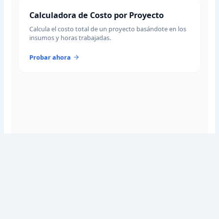
Calculadora de Costo por Proyecto
Calcula el costo total de un proyecto basándote en los
insumos y horas trabajadas.
Probar ahora