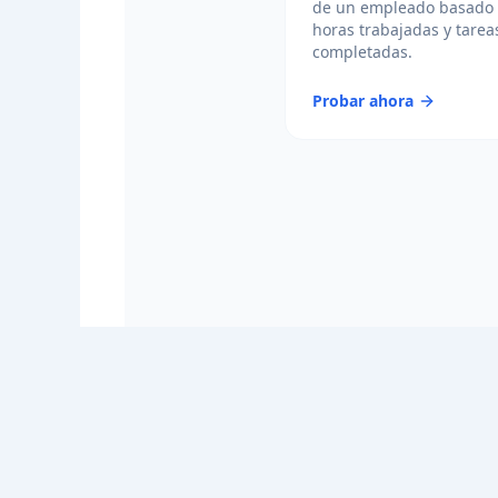
de un empleado basado
horas trabajadas y tarea
completadas.
Probar ahora