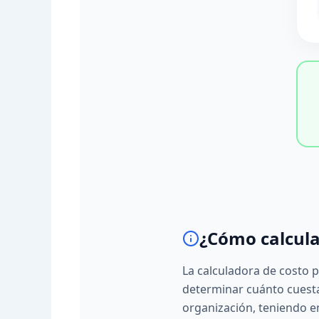
¿Cómo calcula
La calculadora de costo 
determinar cuánto cuest
organización, teniendo en