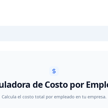
uladora de Costo por Emp
Calcula el costo total por empleado en tu empresa.