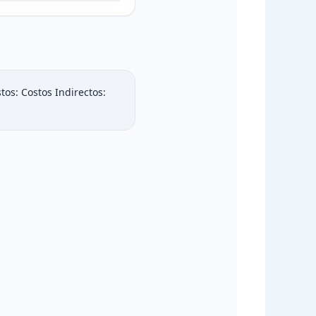
tos:
Costos Indirectos: