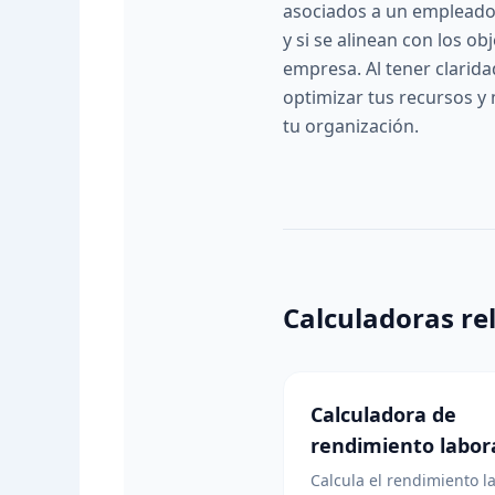
asociados a un empleado 
y si se alinean con los ob
empresa. Al tener clarida
optimizar tus recursos y 
tu organización.
Calculadoras re
Calculadora de
rendimiento labor
Calcula el rendimiento l