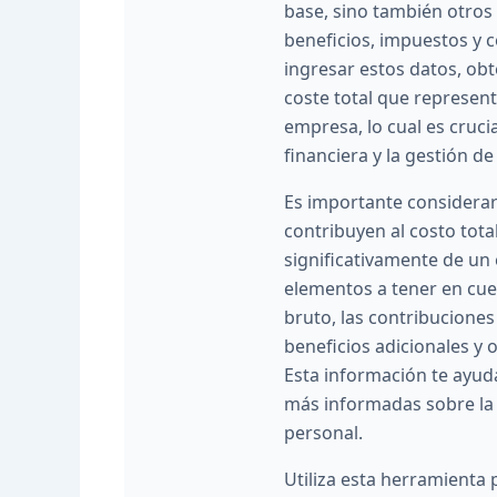
base, sino también otro
beneficios, impuestos y c
ingresar estos datos, obt
coste total que represen
empresa, lo cual es crucia
financiera y la gestión 
Es importante considerar
contribuyen al costo tota
significativamente de un
elementos a tener en cuen
bruto, las contribuciones 
beneficios adicionales y 
Esta información te ayud
más informadas sobre la 
personal.
Utiliza esta herramienta 