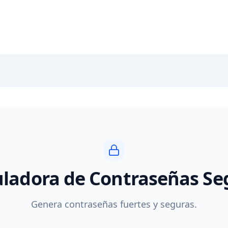
uladora de Contraseñas Se
Genera contraseñas fuertes y seguras.