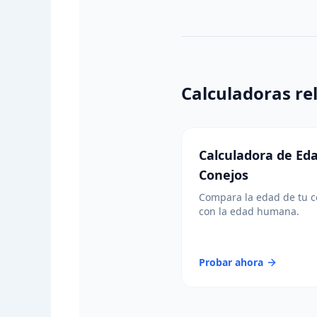
Calculadoras re
Calculadora de Ed
Conejos
Compara la edad de tu c
con la edad humana.
Probar ahora