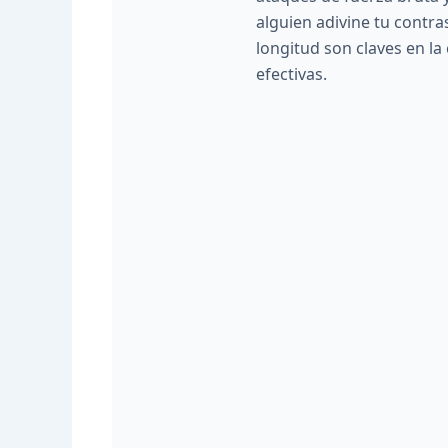
alguien adivine tu contras
longitud son claves en la
efectivas.