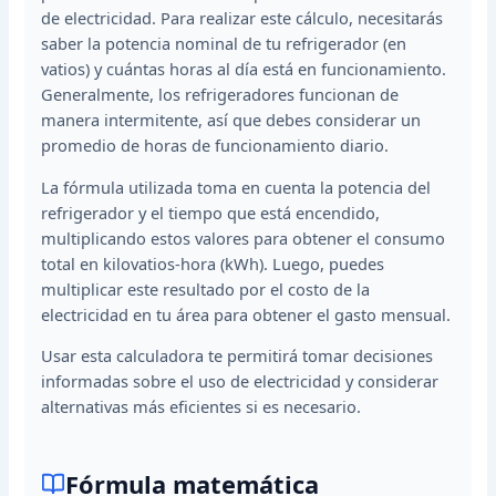
de electricidad. Para realizar este cálculo, necesitarás
saber la potencia nominal de tu refrigerador (en
vatios) y cuántas horas al día está en funcionamiento.
Generalmente, los refrigeradores funcionan de
manera intermitente, así que debes considerar un
promedio de horas de funcionamiento diario.
La fórmula utilizada toma en cuenta la potencia del
refrigerador y el tiempo que está encendido,
multiplicando estos valores para obtener el consumo
total en kilovatios-hora (kWh). Luego, puedes
multiplicar este resultado por el costo de la
electricidad en tu área para obtener el gasto mensual.
Usar esta calculadora te permitirá tomar decisiones
informadas sobre el uso de electricidad y considerar
alternativas más eficientes si es necesario.
Fórmula matemática