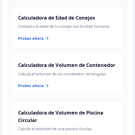
Calculadora de Edad de Conejos
Compara la edad de tu conejo con la edad humana.
Probar ahora
Calculadora de Volumen de Contenedor
Calcula el volumen de un contenedor rectangular.
Probar ahora
Calculadora de Volumen de Piscina
Circular
Calcula el volumen de una piscina circular.