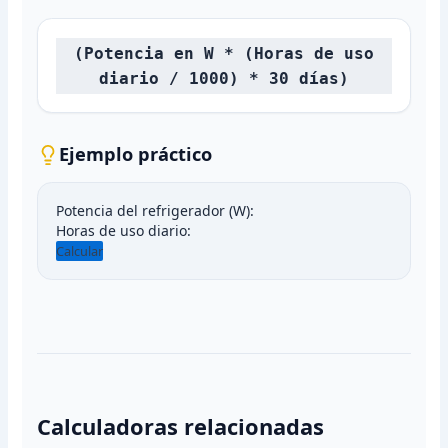
(Potencia en W * (Horas de uso
diario / 1000) * 30 días)
Ejemplo práctico
Potencia del refrigerador (W):
Horas de uso diario:
Calcular
Calculadoras relacionadas