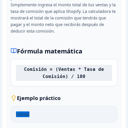
Simplemente ingresa el monto total de tus ventas y la
tasa de comisión que aplica Shopify. La calculadora te
mostrará el total de la comisión que tendrás que
pagar y el monto neto que recibirás después de
deducir esta comisión.
Fórmula matemática
Comisión = (Ventas * Tasa de
Comisión) / 100
Ejemplo práctico
Calcular