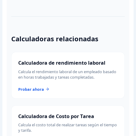
Calculadoras relacionadas
Calculadora de rendimiento laboral
Calcula el rendimiento laboral de un empleado basado
en horas trabajadas y tareas completadas.
Probar ahora
Calculadora de Costo por Tarea
Calcula el costo total de realizar tareas según el tiempo
y tarifa.