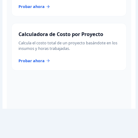
Probar ahora
Calculadora de Costo por Proyecto
Calcula el costo total de un proyecto basándote en los
insumos y horas trabajadas.
Probar ahora