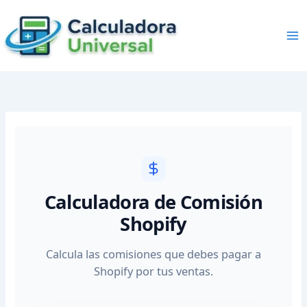
Skip
to
content
Calculadora de Comisión
Shopify
Calcula las comisiones que debes pagar a
Shopify por tus ventas.