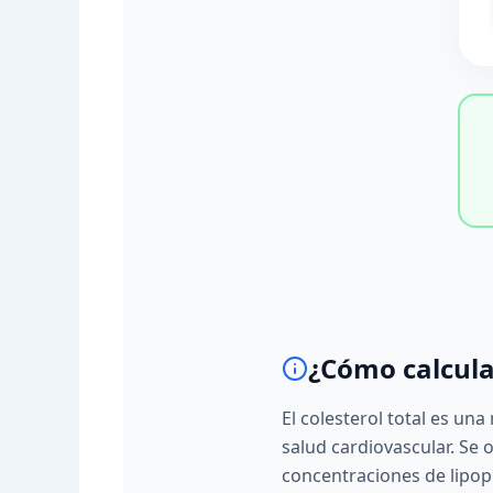
¿Cómo calcula
El colesterol total es un
salud cardiovascular. Se
concentraciones de lipop