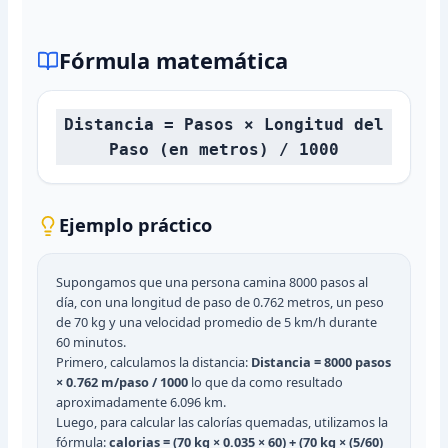
Fórmula matemática
Distancia = Pasos × Longitud del
Paso (en metros) / 1000
Ejemplo práctico
Supongamos que una persona camina 8000 pasos al
día, con una longitud de paso de 0.762 metros, un peso
de 70 kg y una velocidad promedio de 5 km/h durante
60 minutos.
Primero, calculamos la distancia:
Distancia = 8000 pasos
× 0.762 m/paso / 1000
lo que da como resultado
aproximadamente 6.096 km.
Luego, para calcular las calorías quemadas, utilizamos la
fórmula:
calorias = (70 kg × 0.035 × 60) + (70 kg × (5/60)