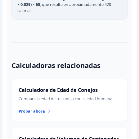
× 0.029) × 60
, que resulta en aproximadamente 420
calorías.
Calculadoras relacionadas
Calculadora de Edad de Conejos
Compara la edad de tu conejo con la edad humana.
Probar ahora
Calculadora de Volumen de Contenedor