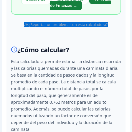
de Finanzas →
¿Reportar un problema con esta calculadora?
¿Cómo calcular?
Esta calculadora permite estimar la distancia recorrida
y las calorías quemadas durante una caminata diaria.
Se basa en la cantidad de pasos dados y la longitud
promedio de cada paso. La distancia total se calcula
multiplicando el número total de pasos por la
longitud del paso, que generalmente es de
aproximadamente 0.762 metros para un adulto
promedio. Además, se puede calcular las calorías
quemadas utilizando un factor de conversión que
depende del peso del individuo y la duración de la
caminata.