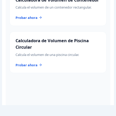
Calcula el volumen de un contenedor rectangular.
Probar ahora
Calculadora de Volumen de Piscina
Circular
Calcula el volumen de una piscina circular.
Probar ahora