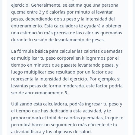
ejercicio. Generalmente, se estima que una persona
quema entre 3 y 6 calorías por minuto al levantar
pesas, dependiendo de su peso y la intensidad del
entrenamiento. Esta calculadora te ayudará a obtener
una estimación más precisa de las calorías quemadas
durante tu sesión de levantamiento de pesas.
La fórmula básica para calcular las calorías quemadas
es multiplicar tu peso corporal en kilogramos por el
tiempo en minutos que pasaste levantando pesas, y
luego multiplicar ese resultado por un factor que
representa la intensidad del ejercicio. Por ejemplo, si
levantas pesas de forma moderada, este factor podría
ser de aproximadamente 5.
Utilizando esta calculadora, podrás ingresar tu peso y
el tiempo que has dedicado a esta actividad, y te
proporcionará el total de calorías quemadas, lo que te
permitirá hacer un seguimiento más eficiente de tu
actividad física y tus objetivos de salud.