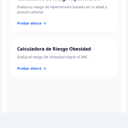
Evalúa tu riesgo de hipertensión basado en tu edad y
presión arterial.
Probar ahora
Calculadora de Riesgo Obesidad
Evalúa el riesgo de obesidad según el IMC.
Probar ahora