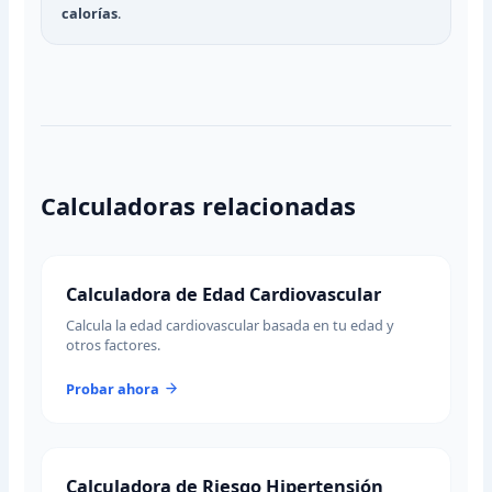
calorías
.
Calculadoras relacionadas
Calculadora de Edad Cardiovascular
Calcula la edad cardiovascular basada en tu edad y
otros factores.
Probar ahora
Calculadora de Riesgo Hipertensión