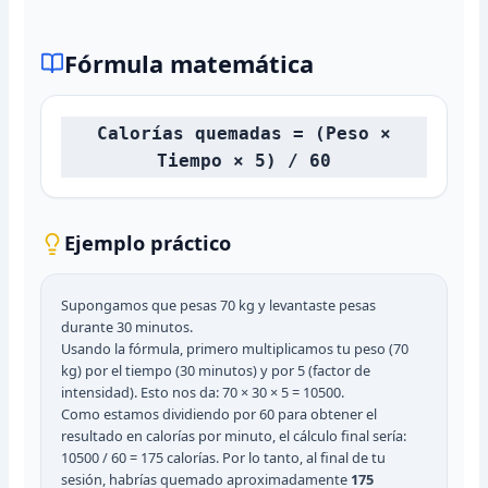
Fórmula matemática
Calorías quemadas = (Peso ×
Tiempo × 5) / 60
Ejemplo práctico
Supongamos que pesas 70 kg y levantaste pesas
durante 30 minutos.
Usando la fórmula, primero multiplicamos tu peso (70
kg) por el tiempo (30 minutos) y por 5 (factor de
intensidad). Esto nos da: 70 × 30 × 5 = 10500.
Como estamos dividiendo por 60 para obtener el
resultado en calorías por minuto, el cálculo final sería:
10500 / 60 = 175 calorías. Por lo tanto, al final de tu
sesión, habrías quemado aproximadamente
175