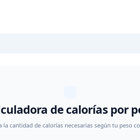
lculadora de calorías por p
a la cantidad de calorías necesarias según tu peso co