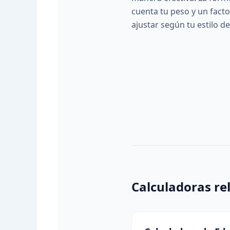
cuenta tu peso y un fact
ajustar según tu estilo de
Calculadoras re