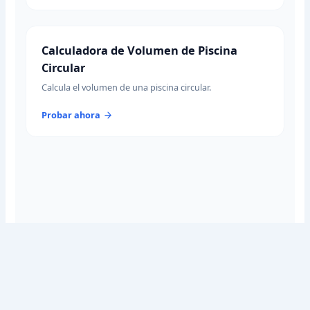
Calculadora de Volumen de Piscina
Circular
Calcula el volumen de una piscina circular.
Probar ahora