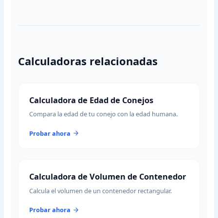
Calculadoras relacionadas
Calculadora de Edad de Conejos
Compara la edad de tu conejo con la edad humana.
Probar ahora
Calculadora de Volumen de Contenedor
Calcula el volumen de un contenedor rectangular.
Probar ahora