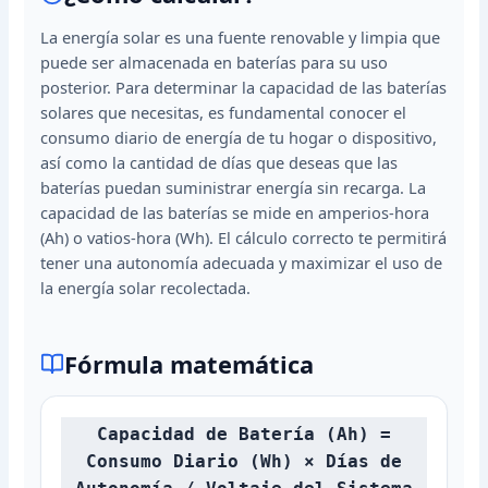
La energía solar es una fuente renovable y limpia que
puede ser almacenada en baterías para su uso
posterior. Para determinar la capacidad de las baterías
solares que necesitas, es fundamental conocer el
consumo diario de energía de tu hogar o dispositivo,
así como la cantidad de días que deseas que las
baterías puedan suministrar energía sin recarga. La
capacidad de las baterías se mide en amperios-hora
(Ah) o vatios-hora (Wh). El cálculo correcto te permitirá
tener una autonomía adecuada y maximizar el uso de
la energía solar recolectada.
Fórmula matemática
Capacidad de Batería (Ah) =
Consumo Diario (Wh) × Días de