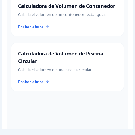
Calculadora de Volumen de Contenedor
Calcula el volumen de un contenedor rectangular.
Probar ahora
Calculadora de Volumen de Piscina
Circular
Calcula el volumen de una piscina circular.
Probar ahora