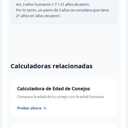
Así, 3 años humanos × 7 = 21 años de perro.
Por lo tanto, un perro de 3 años se considera que tiene
21 años en 'años de perro'.
Calculadoras relacionadas
Calculadora de Edad de Conejos
Compara la edad de tu conejo con la edad humana.
Probar ahora