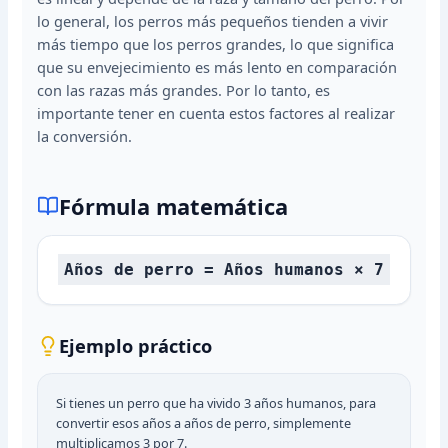
lo general, los perros más pequeños tienden a vivir
más tiempo que los perros grandes, lo que significa
que su envejecimiento es más lento en comparación
con las razas más grandes. Por lo tanto, es
importante tener en cuenta estos factores al realizar
la conversión.
Fórmula matemática
Años de perro = Años humanos × 7
Ejemplo práctico
Si tienes un perro que ha vivido 3 años humanos, para
convertir esos años a años de perro, simplemente
multiplicamos 3 por 7.