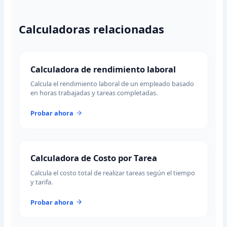
Calculadoras relacionadas
Calculadora de rendimiento laboral
Calcula el rendimiento laboral de un empleado basado
en horas trabajadas y tareas completadas.
Probar ahora
Calculadora de Costo por Tarea
Calcula el costo total de realizar tareas según el tiempo
y tarifa.
Probar ahora