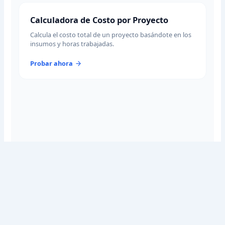
Calculadora de Costo por Proyecto
Calcula el costo total de un proyecto basándote en los
insumos y horas trabajadas.
Probar ahora