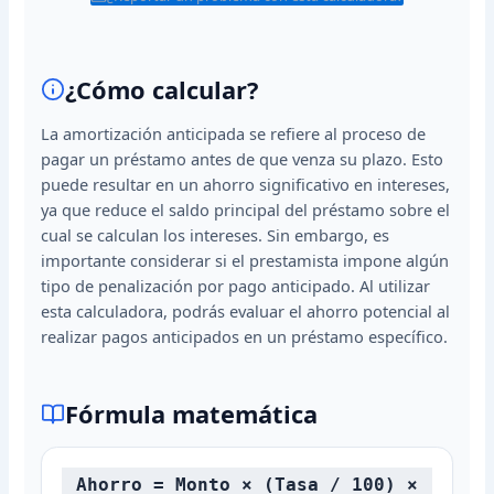
¿Cómo calcular?
La amortización anticipada se refiere al proceso de
pagar un préstamo antes de que venza su plazo. Esto
puede resultar en un ahorro significativo en intereses,
ya que reduce el saldo principal del préstamo sobre el
cual se calculan los intereses. Sin embargo, es
importante considerar si el prestamista impone algún
tipo de penalización por pago anticipado. Al utilizar
esta calculadora, podrás evaluar el ahorro potencial al
realizar pagos anticipados en un préstamo específico.
Fórmula matemática
Ahorro = Monto × (Tasa / 100) ×