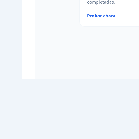
completadas.
Probar ahora