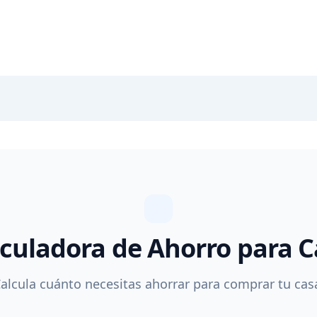
culadora de Ahorro para 
alcula cuánto necesitas ahorrar para comprar tu cas