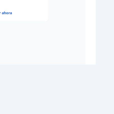
r ahora