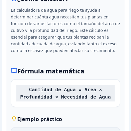
La calculadora de agua para riego te ayuda a
determinar cuánta agua necesitan tus plantas en
función de varios factores como el tamaño del área de
cultivo y la profundidad del riego. Este cálculo es
esencial para asegurar que tus plantas reciban la
cantidad adecuada de agua, evitando tanto el exceso
como la escasez que pueden afectar su crecimiento.
Fórmula matemática
Cantidad de Agua = Área ×
Profundidad × Necesidad de Agua
Ejemplo práctico