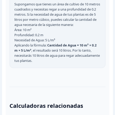
Supongamos que tienes un área de cultivo de 10 metros
cuadrados y necesitas regar a una profundidad de 0.2
metros. Si la necesidad de agua de tus plantas es de 5
litros por metro cúbico, puedes calcular la cantidad de
agua necesaria de la siguiente manera:
Área: 10 m²
Profundidad: 0.2 m
Necesidad de Agua: 5 L/m³
Aplicando la fórmula:
Cantidad de Agua = 10 m² × 0.2
m × 5 L/m³
, el resultado será 10 litros. Por lo tanto,
necesitarás 10 litros de agua para regar adecuadamente
tus plantas.
Calculadoras relacionadas