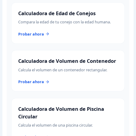
Calculadora de Edad de Conejos
Compara la edad de tu conejo con la edad humana.
Probar ahora
Calculadora de Volumen de Contenedor
Calcula el volumen de un contenedor rectangular.
Probar ahora
Calculadora de Volumen de Piscina
Circular
Calcula el volumen de una piscina circular.